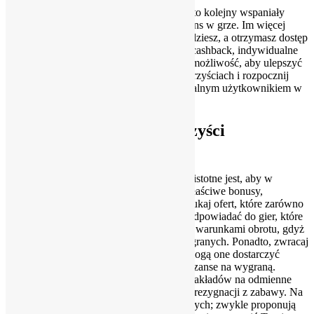
Dołączenie do programu lojalnościowego to kolejny wspaniały
sposób na zmaksymalizowanie swoich szans w grze. Im więcej
będziesz grać, tym więcej punktów zdobędziesz, a otrzymasz dostęp
do specjalnych nagród, takich jak bonusy cashback, indywidualne
promocje i dostęp na wydarzenia VIP. To możliwość, aby ulepszyć
swoją przygodę z grami, więc wejdź w korzyściach i rozpocznij
korzystać z korzyści płynących z bycia lojalnym użytkownikiem w
kasynie NV!
Strategie zwiększenia korzyści
bonusowych
Aby zwiększyć zyski płynące z bonusów, istotne jest, aby w
pierwszej kolejności zdecydować się na właściwe bonusy,
dostosowane do Twojego sposobu gry. Szukaj ofert, które zarówno
zwiększą Twój budżet, ale również będą odpowiadać do gier, które
kochasz. Skup się na bonusach z niższymi warunkami obrotu, gdyż
pozwolą Ci one szybciej dostać się do wygranych. Ponadto, zwracaj
uwagę na oferty ograniczone czasowo – mogą one dostarczyć
emocje, zwiększając jednocześnie Twoje szanse na wygraną.
Używaj taktyki, takie jak dywersyfikacja zakładów na odmienne
gry, aby zaspokoić warunki zakładów bez rezygnacji z zabawy. Na
koniec, korzystaj z systemów lojalnościowych; zwykle proponują